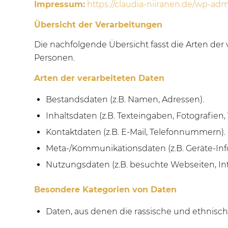
Impressum:
https://claudia-niiranen.de/wp-ad
Übersicht der Verarbeitungen
Die nachfolgende Übersicht fasst die Arten de
Personen.
Arten der verarbeiteten Daten
Bestandsdaten (z.B. Namen, Adressen).
Inhaltsdaten (z.B. Texteingaben, Fotografien, 
Kontaktdaten (z.B. E-Mail, Telefonnummern).
Meta-/Kommunikationsdaten (z.B. Geräte-Inf
Nutzungsdaten (z.B. besuchte Webseiten, Inte
Besondere Kategorien von Daten
Daten, aus denen die rassische und ethnisc