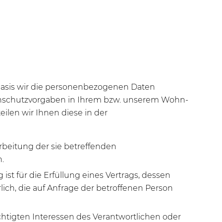
Basis wir die personenbezogenen Daten
atenschutzvorgaben in Ihrem bzw. unserem Wohn-
eilen wir Ihnen diese in der
arbeitung der sie betreffenden
.
 ist für die Erfüllung eines Vertrags, dessen
lich, die auf Anfrage der betroffenen Person
chtigten Interessen des Verantwortlichen oder