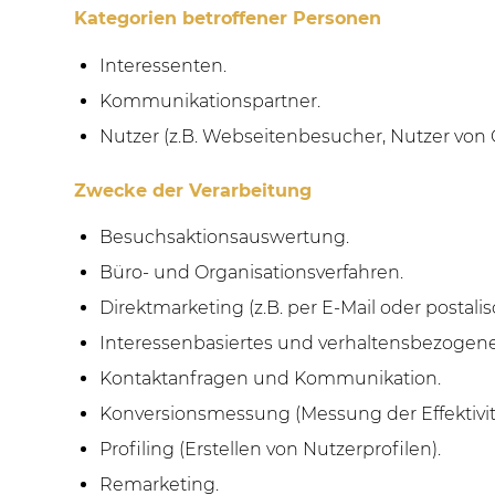
Kategorien betroffener Personen
Interessenten.
Kommunikationspartner.
Nutzer (z.B. Webseitenbesucher, Nutzer von 
Zwecke der Verarbeitung
Besuchsaktionsauswertung.
Büro- und Organisationsverfahren.
Direktmarketing (z.B. per E-Mail oder postalis
Interessenbasiertes und verhaltensbezogene
Kontaktanfragen und Kommunikation.
Konversionsmessung (Messung der Effektiv
Profiling (Erstellen von Nutzerprofilen).
Remarketing.