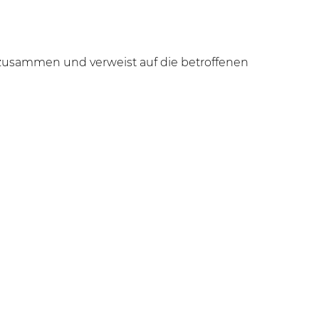
g zusammen und verweist auf die betroffenen