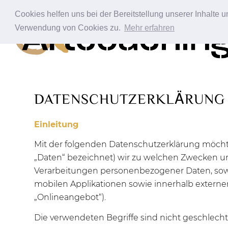
Cookies helfen uns bei der Bereitstellung unserer Inhalte
Verwendung von Cookies zu.
Mehr erfahren
DATENSCHUTZERKLÄRUNG
Einleitung
Mit der folgenden Datenschutzerklärung möchte
„Daten“ bezeichnet) wir zu welchen Zwecken un
Verarbeitungen personenbezogener Daten, sow
mobilen Applikationen sowie innerhalb externe
„Onlineangebot“).
Die verwendeten Begriffe sind nicht geschlecht