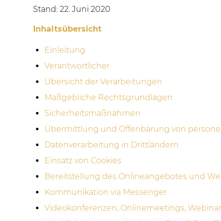
Stand: 22. Juni 2020
Inhaltsübersicht
Einleitung
Verantwortlicher
Übersicht der Verarbeitungen
Maßgebliche Rechtsgrundlagen
Sicherheitsmaßnahmen
Übermittlung und Offenbarung von person
Datenverarbeitung in Drittländern
Einsatz von Cookies
Bereitstellung des Onlineangebotes und W
Kommunikation via Messenger
Videokonferenzen, Onlinemeetings, Webinar