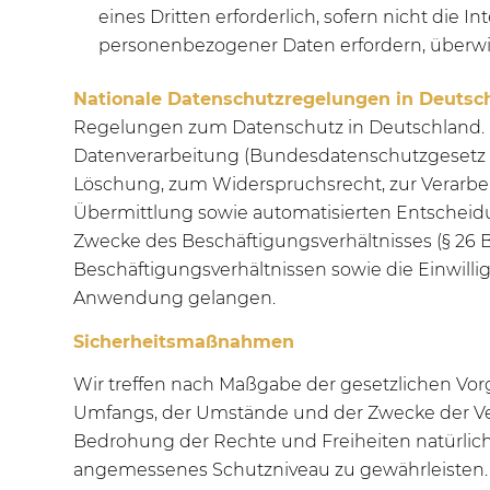
eines Dritten erforderlich, sofern nicht die
personenbezogener Daten erfordern, überw
Nationale Datenschutzregelungen in Deutsc
Regelungen zum Datenschutz in Deutschland. 
Datenverarbeitung (Bundesdatenschutzgesetz –
Löschung, zum Widerspruchsrecht, zur Verarbe
Übermittlung sowie automatisierten Entscheidun
Zwecke des Beschäftigungsverhältnisses (§ 26
Beschäftigungsverhältnissen sowie die Einwill
Anwendung gelangen.
Sicherheitsmaßnahmen
Wir treffen nach Maßgabe der gesetzlichen Vor
Umfangs, der Umstände und der Zwecke der Ver
Bedrohung der Rechte und Freiheiten natürlic
angemessenes Schutzniveau zu gewährleisten.