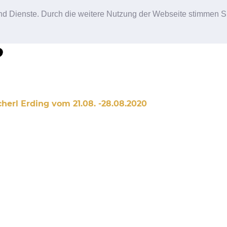
 und Dienste. Durch die weitere Nutzung der Webseite stimmen S
herl Erding vom 21.08. -28.08.2020