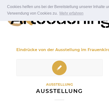
Cookies helfen uns bei der Bereitstellung unserer Inhalte
Verwendung von Cookies zu.
Mehr erfahren
Eindrücke von der Ausstellung im Frauenkirc
AUSSTELLUNG
AUSSTELLUNG