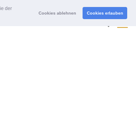
ie der
Cookies ablehnen
Cookies erlauben